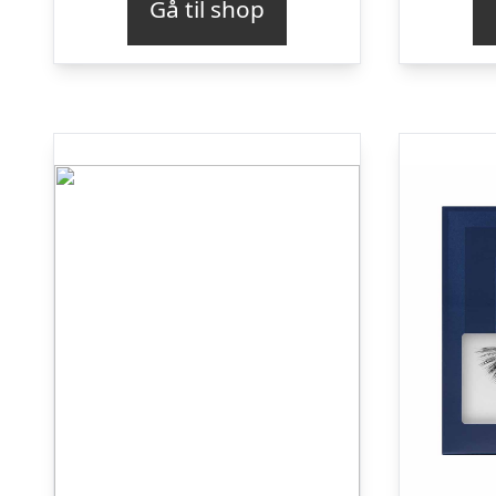
Gå til shop