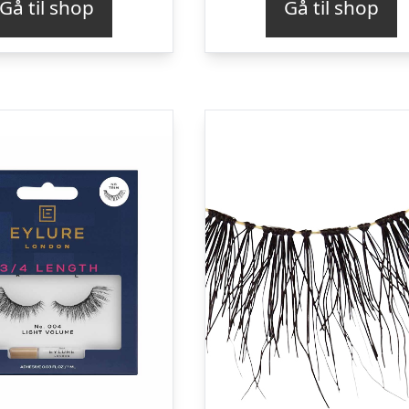
Gå til shop
Gå til shop