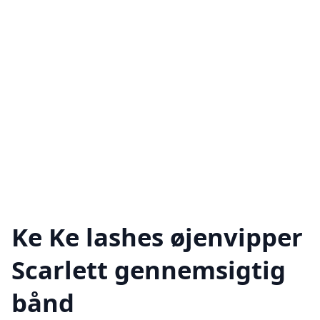
Ke Ke lashes øjenvipper
Scarlett gennemsigtig
bånd