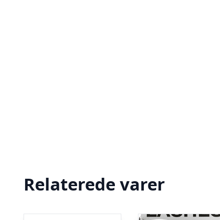
Relaterede varer