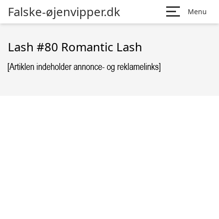
Falske-øjenvipper.dk
Menu
Lash #80 Romantic Lash