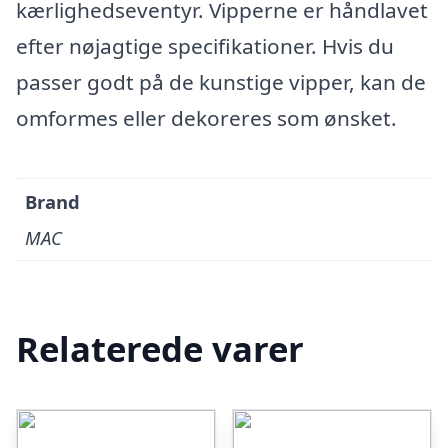
kærlighedseventyr. Vipperne er håndlavet
efter nøjagtige specifikationer. Hvis du
passer godt på de kunstige vipper, kan de
omformes eller dekoreres som ønsket.
Brand
MAC
Relaterede varer