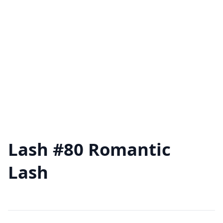
Lash #80 Romantic
Lash