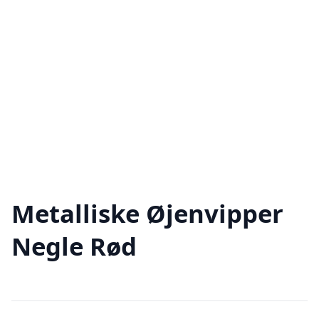
Metalliske Øjenvipper
Negle Rød