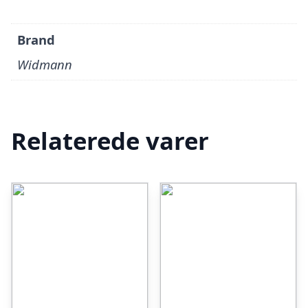
Brand
Widmann
Relaterede varer