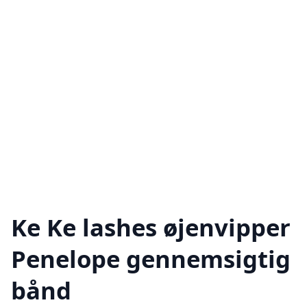
Ke Ke lashes øjenvipper
Penelope gennemsigtig
bånd